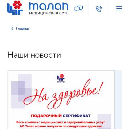
Главная
Наши новости