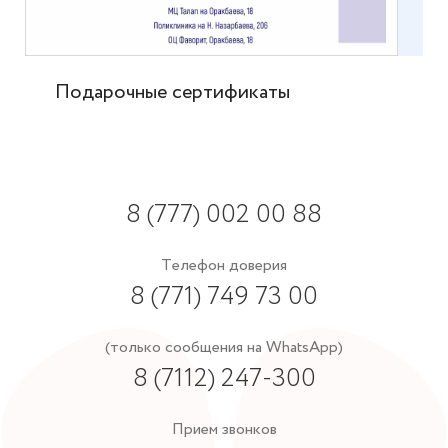
Подарочные сертификаты
8 (777) 002 00 88
Телефон доверия
8 (771) 749 73 00
(только сообщения на WhatsApp)
8 (7112) 247-300
Прием звонков