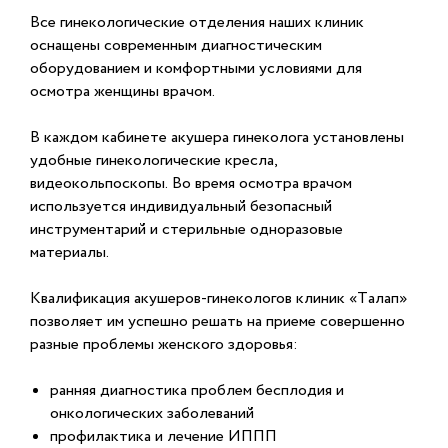
Все гинекологические отделения наших клиник
оснащены современным диагностическим
оборудованием и комфортными условиями для
осмотра женщины врачом.
В каждом кабинете акушера гинеколога установлены
удобные гинекологические кресла,
видеокольпоскопы. Во время осмотра врачом
используется индивидуальный безопасный
инструментарий и стерильные одноразовые
материалы.
Квалификация акушеров-гинекологов клиник «Талап»
позволяет им успешно решать на приеме совершенно
разные проблемы женского здоровья:
ранняя диагностика проблем бесплодия и
онкологических заболеваний
профилактика и лечение ИППП