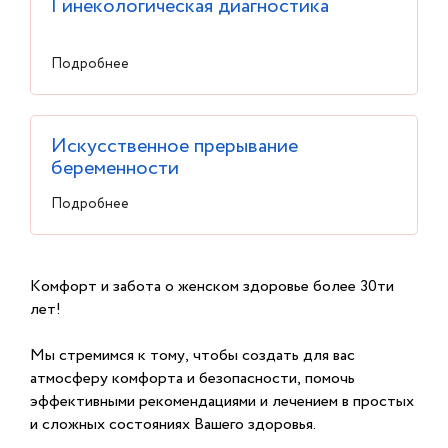
Гинекологическая диагностика
Подробнее
Искусственное прерывание
беременности
Подробнее
Комфорт и забота о женском здоровье более 30ти
лет!
Мы стремимся к тому, чтобы создать для вас
атмосферу комфорта и безопасности, помочь
эффективными рекомендациями и лечением в простых
и сложных состояниях Вашего здоровья.