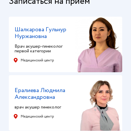
Записаться на прием
Шалкарова Гульнур
Нуржановна
Врач акушер-гинеколог
первой категории
Медицинский центр
Ералиева Людмила
Александровна
врач акушер гинеколог
Медицинский центр