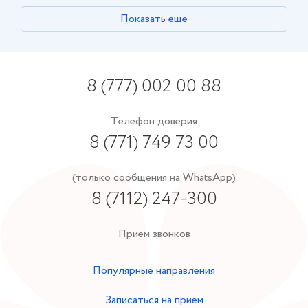
Показать еще
8 (777) 002 00 88
Телефон доверия
8 (771) 749 73 00
(только сообщения на WhatsApp)
8 (7112) 247-300
Прием звонков
Популярные направления
Записаться на прием