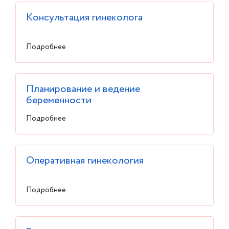
Консультация гинеколога
Подробнее
Планирование и ведение
беременности
Подробнее
Оперативная гинекология
Подробнее