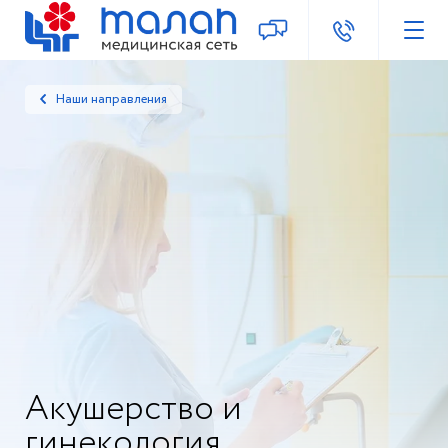
Наши направления
Акушерство и
гинекология