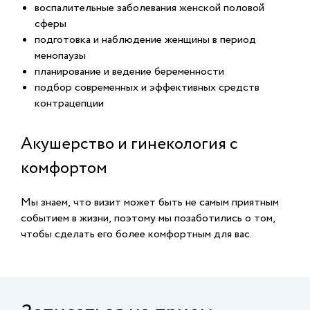
воспалительные заболевания женской половой
сферы
подготовка и наблюдение женщины в период
менопаузы
планирование и ведение беременности
подбор современных и эффективных средств
контрацепции
Акушерство и гинекология с
комфортом
Мы знаем, что визит может быть не самым приятным
событием в жизни, поэтому мы позаботились о том,
чтобы сделать его более комфортным для вас.