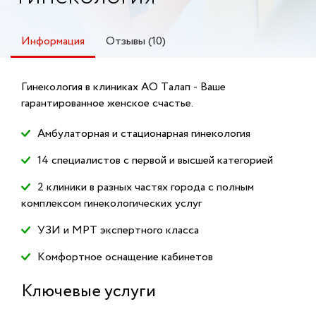
Информация
Отзывы (10)
Гинекология в клиниках АО Талап - Ваше
гарантированное женское счастье.
Амбулаторная и стационарная гинекология
14 специалистов с первой и высшей категорией
2 клиники в разных частях города с полным
комплексом гинекологических услуг
УЗИ и МРТ экспертного класса
Комфортное оснащение кабинетов
Ключевые услуги