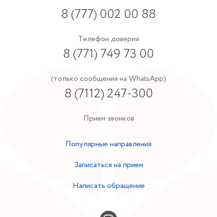
8 (777) 002 00 88
Телефон доверия
8 (771) 749 73 00
(только сообщения на WhatsApp)
8 (7112) 247-300
Прием звонков
Популярные направления
Записаться на прием
Написать обращение