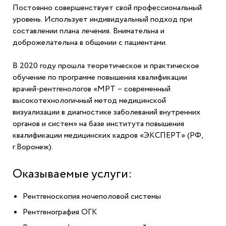
Постоянно совершенствует свой профессиональный
уровень. Использует индивидуальный подход при
составлении плана лечения. Внимательна и
доброжелательна в общении с пациентами.
В 2020 году прошла теоретическое и практическое
обучение по программе повышения квалификации
врачей-рентгенологов «МРТ – современный
высокотехнологичный метод медицинской
визуализации в диагностике заболеваний внутренних
органов и систем» на базе института повышения
квалификации медицинских кадров «ЭКСПЕРТ» (РФ,
г.Воронеж).
Оказываемые услуги:
Рентгеноскопия мочеполовой системы
Рентгенография ОГК