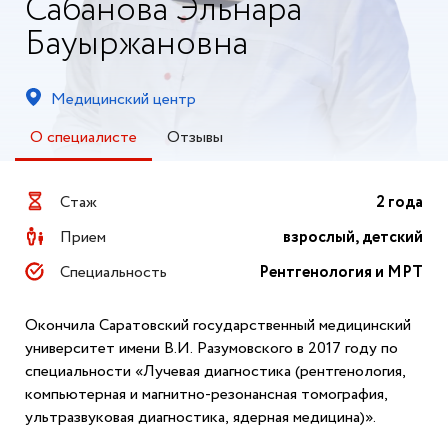
Сабанова Эльнара
Бауыржановна
Медицинский центр
О специалисте
Отзывы
Стаж
2 года
Прием
взрослый, детский
Специальность
Рентгенология и МРТ
Окончила Саратовский государственный медицинский
университет имени В.И. Разумовского в 2017 году по
специальности «Лучевая диагностика (рентгенология,
компьютерная и магнитно-резонансная томография,
ультразвуковая диагностика, ядерная медицина)».