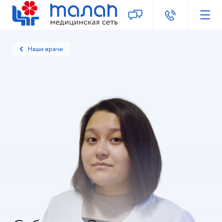
Наши врачи