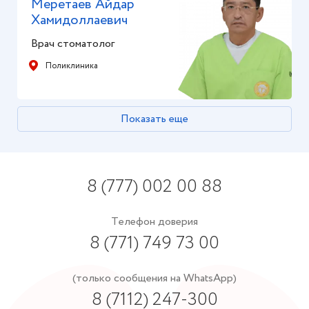
Меретаев Айдар
Хамидоллаевич
Врач стоматолог
Поликлиника
Показать еще
8 (777) 002 00 88
Телефон доверия
8 (771) 749 73 00
(только сообщения на WhatsApp)
8 (7112) 247-300