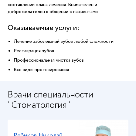
составлении плана лечения. Внимателен и
доброжелателен в общении с пациентами.
Оказываемые услуги:
Лечение заболеваний зубов любой сложности
Реставрация зубов
Профессиональная чистка зубов
Все виды протезирования
Врачи специальности
"Стоматология"
Ребиков Николай