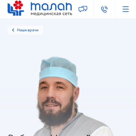
Наши врачи