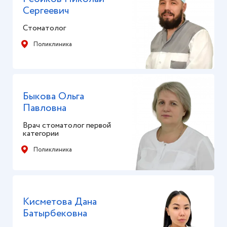
Сергеевич
Стоматолог
Поликлиника
Быкова Ольга
Павловна
Врач стоматолог первой
категории
Поликлиника
Кисметова Дана
Батырбековна