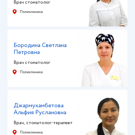
Врач стоматолог
Поликлиника
Бородина Светлана
Петровна
Врач стоматолог
Поликлиника
Джармухамбетова
Альфия Руслановна
Врач, стоматолог-терапевт
Поликлиника