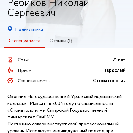
Ребиков Николай
Сергеевич
Поликлиника
О специалисте
Отзывы (1)
Стаж
21 лет
Прием
взрослый
Специальность
Стоматология
Окончил Негосударственный Уральский медицинский
колледж "Максат" в 2004 году по специальности
«Стоматология» и Самарский Государственный
Университет СамГМУ.
Постоянно совершенствует свой профессиональный
уровень. Использует индивидуальный подход при