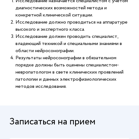
Исследование назначается специалистом с учетом
диагностических возможностей метода и
конкретной клинической ситуации.
Исследование должно проводиться на аппаратуре
высокого и экспертного класса.
Исследование должен проводить специалист,
владеющий техникой и специальными знаниями в
области нейросонографии.
Результаты нейросонографии в обязательном
порядке должны быть оценены специалистом-
невропатологом в свете клинических проявлений
патологии и данных электрофизиологических
методов исследования.
Записаться на прием