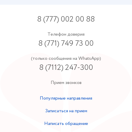
8 (777) 002 00 88
Телефон доверия
8 (771) 749 73 00
(только сообщения на WhatsApp)
8 (7112) 247-300
Прием звонков
Популярные направления
Записаться на прием
Написать обращение