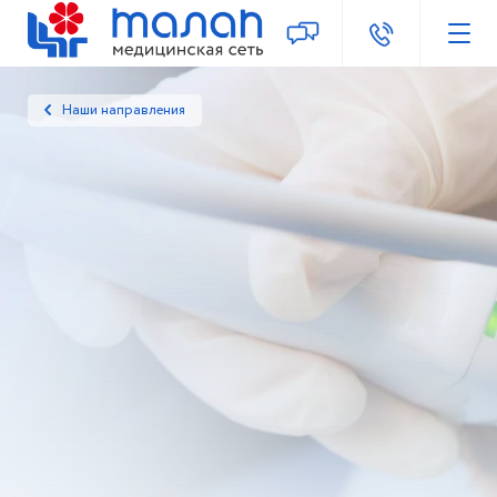
Наши направления