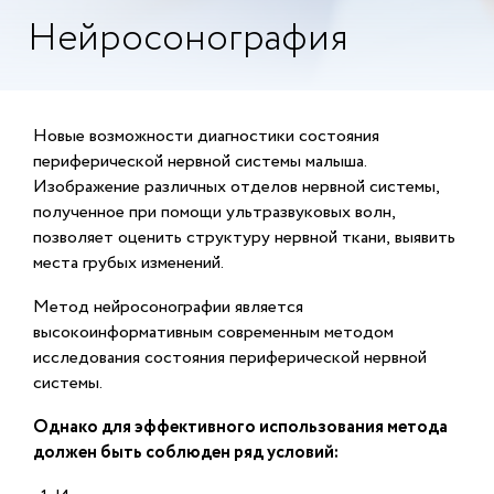
Нейросонография
Новые возможности диагностики состояния
периферической нервной системы малыша.
Изображение различных отделов нервной системы,
полученное при помощи ультразвуковых волн,
позволяет оценить структуру нервной ткани, выявить
места грубых изменений.
Метод нейросонографии является
высокоинформативным современным методом
исследования состояния периферической нервной
системы.
Однако для эффективного использования метода
должен быть соблюден ряд условий: