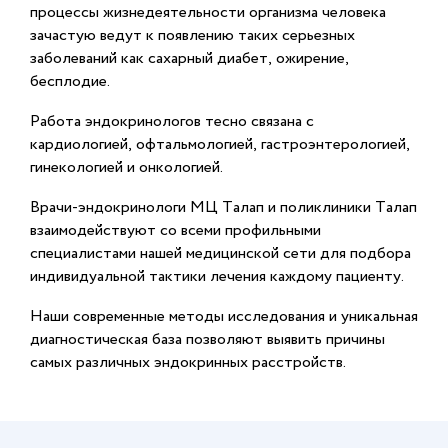
процессы жизнедеятельности организма человека
зачастую ведут к появлению таких серьезных
заболеваний как сахарный диабет, ожирение,
бесплодие.
Работа эндокринологов тесно связана с
кардиологией, офтальмологией, гастроэнтерологией,
гинекологией и онкологией.
Врачи-эндокринологи МЦ Талап и поликлиники Талап
взаимодействуют со всеми профильными
специалистами нашей медицинской сети для подбора
индивидуальной тактики лечения каждому пациенту.
Наши современные методы исследования и уникальная
диагностическая база позволяют выявить причины
самых различных эндокринных расстройств.