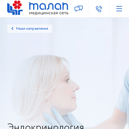
Наши направления
Эндокринология