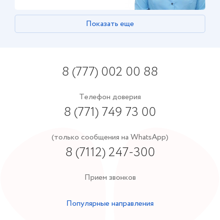
Показать еще
8 (777) 002 00 88
Телефон доверия
8 (771) 749 73 00
(только сообщения на WhatsApp)
8 (7112) 247-300
Прием звонков
Популярные направления