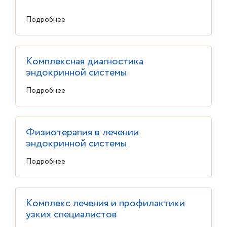
Подробнее
Комплексная диагностика
эндокринной системы
Подробнее
Физиотерапия в лечении
эндокринной системы
Подробнее
Комплекс лечения и профилактики
узких специалистов